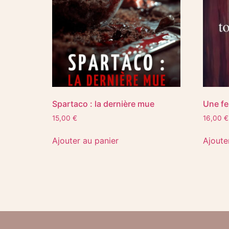
Spartaco : la dernière mue
Une fe
15,00
€
16,00
€
Ajouter au panier
Ajoute