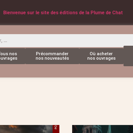
Bienvenue sur le site des éditions de la Plume de Chat
Tous nos
Précommander
Où acheter
ouvrages
nos nouveautés
nos ouvrages