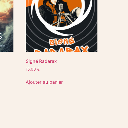
Signé Radarax
15,00
€
Ajouter au panier