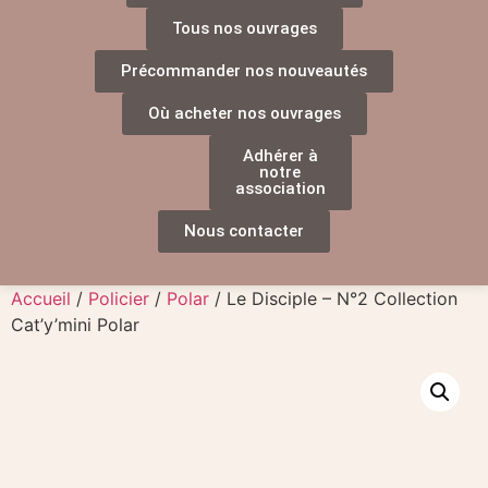
Tous nos ouvrages
Précommander nos nouveautés
Où acheter nos ouvrages
Adhérer à
notre
association
Nous contacter
Accueil
/
Policier
/
Polar
/ Le Disciple – N°2 Collection
Cat’y’mini Polar