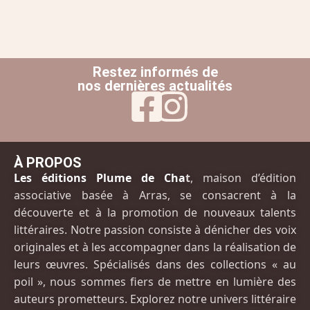
Restez informés de
nos dernières actualités
À PROPOS
Les éditions Plume de Cha
t
, maison d’édition
associative basée à Arras, se consacrent à la
découverte et à la promotion de nouveaux talents
littéraires. Notre passion consiste à dénicher des voix
originales et à les accompagner dans la réalisation de
leurs œuvres. Spécialisés dans des collections « au
poil », nous sommes fiers de mettre en lumière des
auteurs prometteurs. Explorez notre univers littéraire