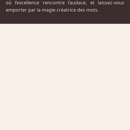
où l’excellence rencontre l’audace, et laissez-vous
emporter par la magie créatrice des mots.