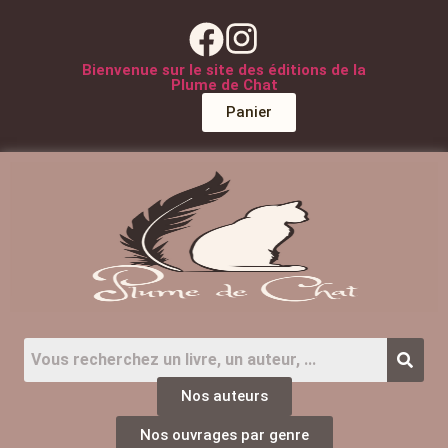
Bienvenue sur le site des éditions de la
Plume de Chat
Panier
Nos auteurs
Nos ouvrages par genre