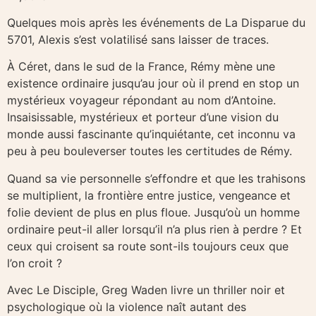
Quelques mois après les événements de La Disparue du
5701, Alexis s’est volatilisé sans laisser de traces.
À Céret, dans le sud de la France, Rémy mène une
existence ordinaire jusqu’au jour où il prend en stop un
mystérieux voyageur répondant au nom d’Antoine.
Insaisissable, mystérieux et porteur d’une vision du
monde aussi fascinante qu’inquiétante, cet inconnu va
peu à peu bouleverser toutes les certitudes de Rémy.
Quand sa vie personnelle s’effondre et que les trahisons
se multiplient, la frontière entre justice, vengeance et
folie devient de plus en plus floue. Jusqu’où un homme
ordinaire peut-il aller lorsqu’il n’a plus rien à perdre ? Et
ceux qui croisent sa route sont-ils toujours ceux que
l’on croit ?
Avec Le Disciple, Greg Waden livre un thriller noir et
psychologique où la violence naît autant des