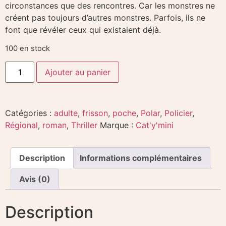
circonstances que des rencontres. Car les monstres ne
créent pas toujours d’autres monstres. Parfois, ils ne
font que révéler ceux qui existaient déjà.
100 en stock
Ajouter au panier
Catégories :
adulte
,
frisson
,
poche
,
Polar
,
Policier
,
Régional
,
roman
,
Thriller
Marque :
Cat'y'mini
Description
Informations complémentaires
Avis (0)
Description