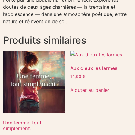
doutes de deux âges charnières — la trentaine et
l’adolescence — dans une atmosphère poétique, entre
nature et réinvention de soi.
Produits similaires
Aux dieux les larmes
14,90
€
Ajouter au panier
Une femme, tout
simplement.