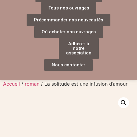
Tous nos ouvrages
Précommander nos nouveautés
Où acheter nos ouvrages
Adhérer à
notre
association
Nous contacter
Accueil
/
roman
/ La solitude est une infusion d’amour​