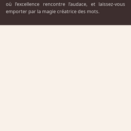
où l’excellence rencontre l’audace, et laissez-vous
emporter par la magie créatrice des mots.