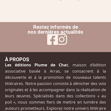
Restez informés de
nos dernières actualités
À PROPOS
Les éditions Plume de Cha
t
, maison d’édition
associative basée à Arras, se consacrent à la
découverte et à la promotion de nouveaux talents
littéraires. Notre passion consiste à dénicher des voix
originales et à les accompagner dans la réalisation de
leurs œuvres. Spécialisés dans des collections « au
poil », nous sommes fiers de mettre en lumière des
auteurs prometteurs. Explorez notre univers littéraire