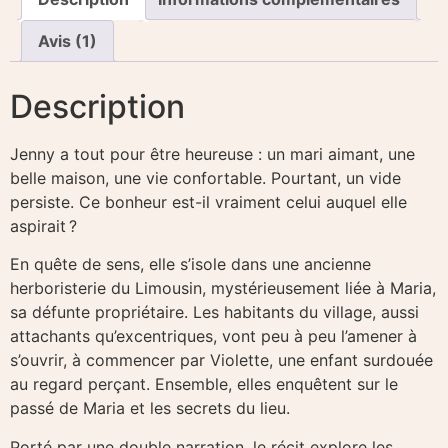
Avis (1)
Description
Jenny a tout pour être heureuse : un mari aimant, une
belle maison, une vie confortable. Pourtant, un vide
persiste. Ce bonheur est-il vraiment celui auquel elle
aspirait ?
En quête de sens, elle s’isole dans une ancienne
herboristerie du Limousin, mystérieusement liée à Maria,
sa défunte propriétaire. Les habitants du village, aussi
attachants qu’excentriques, vont peu à peu l’amener à
s’ouvrir, à commencer par Violette, une enfant surdouée
au regard perçant. Ensemble, elles enquêtent sur le
passé de Maria et les secrets du lieu.
Porté par une double narration, le récit explore les