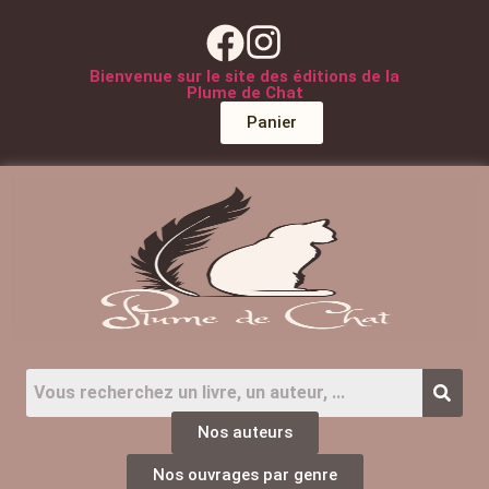
Bienvenue sur le site des éditions de la
Plume de Chat
Panier
Nos auteurs
Nos ouvrages par genre