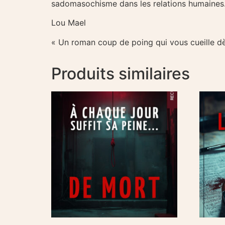
sadomasochisme dans les relations humaines.
Lou Mael
« Un roman coup de poing qui vous cueille dè
Produits similaires