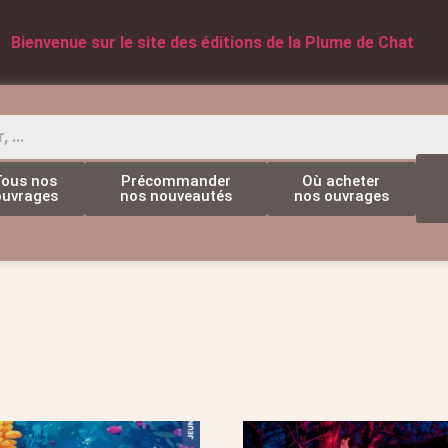
Bienvenue sur le site des éditions de la Plume de Chat
Tous nos
Précommander
Où acheter
ouvrages
nos nouveautés
nos ouvrages