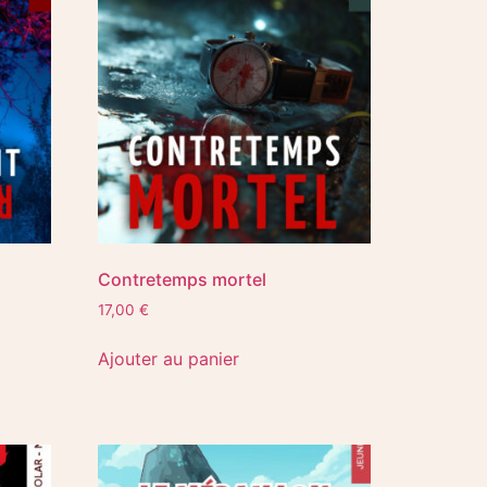
Contretemps mortel
17,00
€
Ajouter au panier