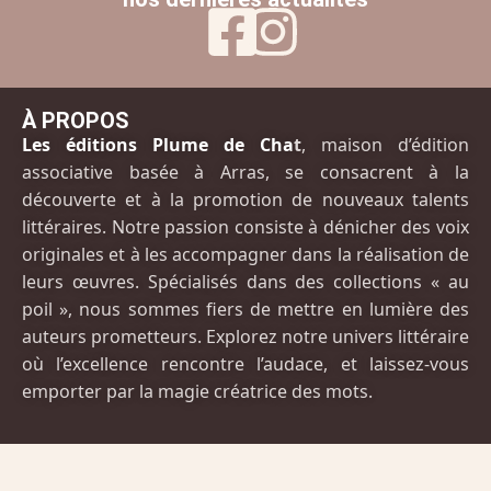
À PROPOS
Les éditions Plume de Cha
t
, maison d’édition
associative basée à Arras, se consacrent à la
découverte et à la promotion de nouveaux talents
littéraires. Notre passion consiste à dénicher des voix
originales et à les accompagner dans la réalisation de
leurs œuvres. Spécialisés dans des collections « au
poil », nous sommes fiers de mettre en lumière des
auteurs prometteurs. Explorez notre univers littéraire
où l’excellence rencontre l’audace, et laissez-vous
emporter par la magie créatrice des mots.