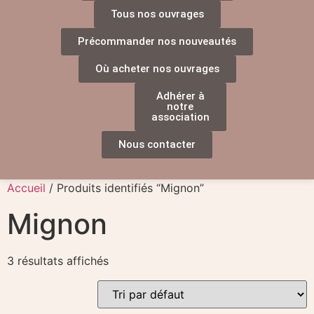
Tous nos ouvrages
Précommander nos nouveautés
Où acheter nos ouvrages
Adhérer à
notre
association
Nous contacter
Accueil
/ Produits identifiés “Mignon”
Mignon
3 résultats affichés