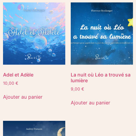
Adel et Adèle
La nuit où Léo a trouvé sa
lumière
10,00
€
9,00
€
Ajouter au panier
Ajouter au panier