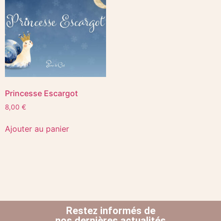
Princesse Escargot
8,00
€
Ajouter au panier
Restez informés de
nos dernières actualités