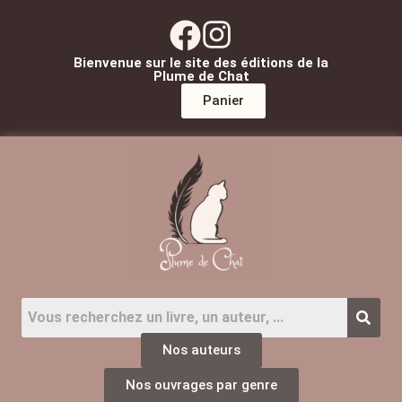
Bienvenue sur le site des éditions de la
Plume de Chat
Panier
Nos auteurs
Nos ouvrages par genre