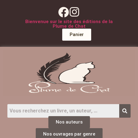
Bienvenue sur le site des éditions de la
Plume de Chat
Panier
Nos auteurs
Nos ouvrages par genre