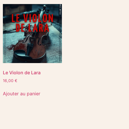
Le Violon de Lara
16,00
€
Ajouter au panier