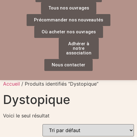
Tous nos ouvrages
Précommander nos nouveautés
Où acheter nos ouvrages
Adhérer à
notre
association
Nous contacter
Accueil
/ Produits identifiés “Dystopique”
Dystopique
Voici le seul résultat