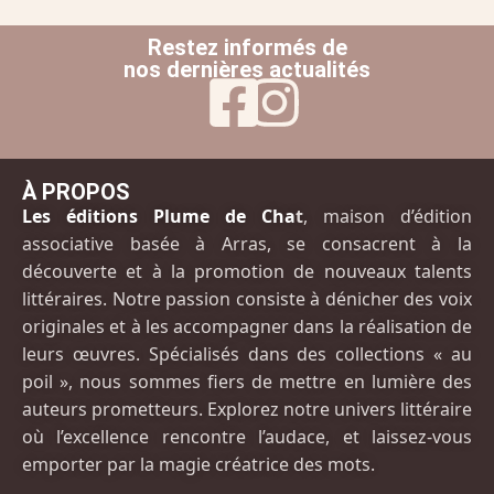
Restez informés de
nos dernières actualités
À PROPOS
Les éditions Plume de Cha
t
, maison d’édition
associative basée à Arras, se consacrent à la
découverte et à la promotion de nouveaux talents
littéraires. Notre passion consiste à dénicher des voix
originales et à les accompagner dans la réalisation de
leurs œuvres. Spécialisés dans des collections « au
poil », nous sommes fiers de mettre en lumière des
auteurs prometteurs. Explorez notre univers littéraire
où l’excellence rencontre l’audace, et laissez-vous
emporter par la magie créatrice des mots.