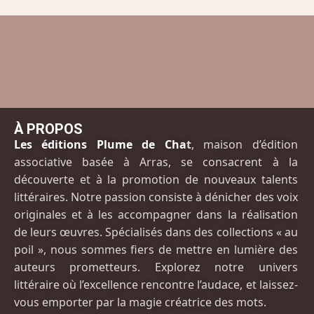
À PROPOS
Les éditions Plume de Cha
t
, maison d’édition
associative basée à Arras, se consacrent à la
découverte et à la promotion de nouveaux talents
littéraires. Notre passion consiste à dénicher des voix
originales et à les accompagner dans la réalisation
de leurs œuvres. Spécialisés dans des collections « au
poil », nous sommes fiers de mettre en lumière des
auteurs prometteurs. Explorez notre univers
littéraire où l’excellence rencontre l’audace, et laissez-
vous emporter par la magie créatrice des mots.