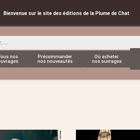
Bienvenue sur le site des éditions de la Plume de Chat
Tous nos
Précommander
Où acheter
ouvrages
nos nouveautés
nos ouvrages