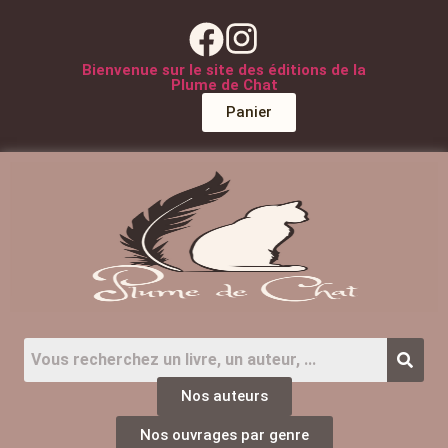
Bienvenue sur le site des éditions de la
Plume de Chat
Panier
Nos auteurs
Nos ouvrages par genre