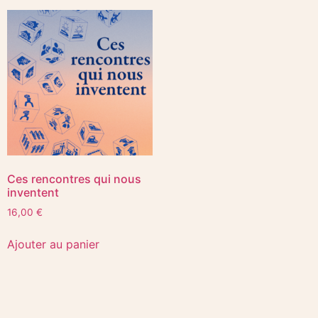
Ces rencontres qui nous
inventent
16,00
€
Ajouter au panier