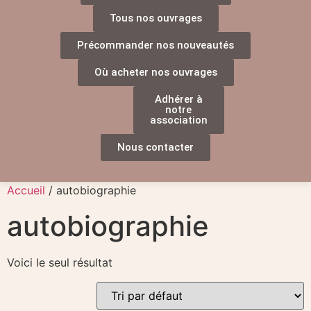
Tous nos ouvrages
Précommander nos nouveautés
Où acheter nos ouvrages
Adhérer à
notre
association
Nous contacter
Accueil
/ autobiographie
autobiographie
Voici le seul résultat