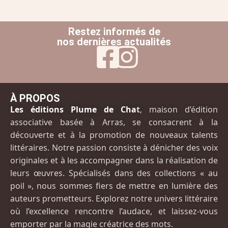
Restez informés de
nos dernières actualités
À PROPOS
Les éditions Plume de Cha
t
, maison d’édition
associative basée à Arras, se consacrent à la
découverte et à la promotion de nouveaux talents
littéraires. Notre passion consiste à dénicher des voix
originales et à les accompagner dans la réalisation de
leurs œuvres. Spécialisés dans des collections « au
poil », nous sommes fiers de mettre en lumière des
auteurs prometteurs. Explorez notre univers littéraire
où l’excellence rencontre l’audace, et laissez-vous
emporter par la magie créatrice des mots.